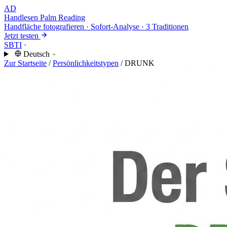
AD
Handlesen
Palm Reading
Handfläche fotografieren · Sofort-Analyse · 3 Traditionen
Jetzt testen
SBTI
·
Deutsch
Zur Startseite
/
Persönlichkeitstypen
/
DRUNK