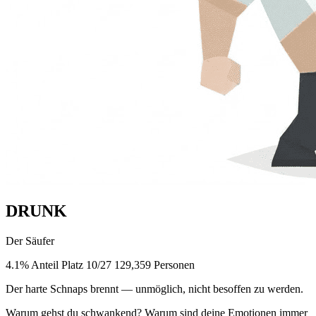
DRUNK
Der Säufer
4.1% Anteil
Platz 10/27
129,359 Personen
Der harte Schnaps brennt — unmöglich, nicht besoffen zu werden.
Warum gehst du schwankend? Warum sind deine Emotionen immer