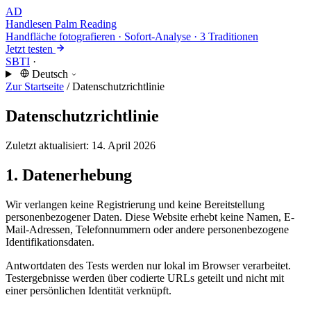
AD
Handlesen
Palm Reading
Handfläche fotografieren · Sofort-Analyse · 3 Traditionen
Jetzt testen
SBTI
·
Deutsch
Zur Startseite
/
Datenschutzrichtlinie
Datenschutzrichtlinie
Zuletzt aktualisiert: 14. April 2026
1. Datenerhebung
Wir verlangen keine Registrierung und keine Bereitstellung
personenbezogener Daten. Diese Website erhebt keine Namen, E-
Mail-Adressen, Telefonnummern oder andere personenbezogene
Identifikationsdaten.
Antwortdaten des Tests werden nur lokal im Browser verarbeitet.
Testergebnisse werden über codierte URLs geteilt und nicht mit
einer persönlichen Identität verknüpft.