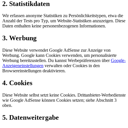
2. Statistikdaten
Wir erfassen anonyme Statistiken zu Persönlichkeitstypen, etwa die
Anzahl der Tests pro Typ, um Website-Statistiken anzuzeigen. Diese
Daten enthalten keine personenbezogenen Informationen.
3. Werbung
Diese Website verwendet Google AdSense zur Anzeige von
Werbung. Google kann Cookies verwenden, um personalisierte
Werbung bereitzustellen. Du kannst Werbepräferenzen über
Google-
Anzeigeneinstellungen
verwalten oder Cookies in den
Browsereinstellungen deaktivieren.
4. Cookies
Diese Website selbst setzt keine Cookies. Drittanbieter-Werbedienste
wie Google AdSense können Cookies setzen; siehe Abschnitt 3
oben.
5. Datenweitergabe