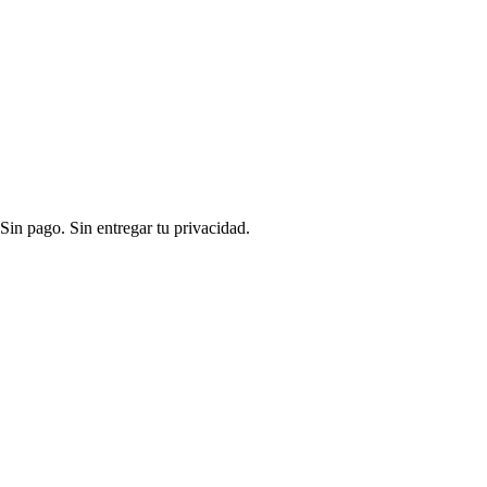
Sin pago. Sin entregar tu privacidad.