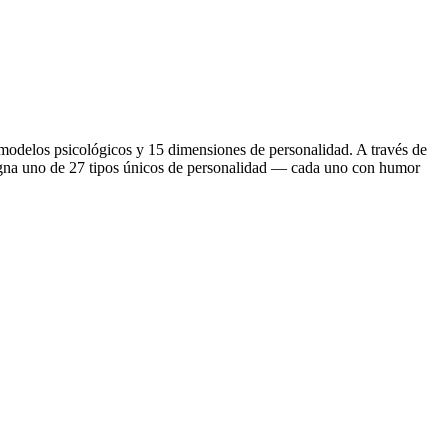
 modelos psicológicos y 15 dimensiones de personalidad. A través de
signa uno de 27 tipos únicos de personalidad — cada uno con humor