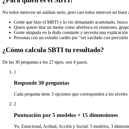
No todos merecen un análisis serio, pero casi todos merecen un buen 
Gente que hizo el MBTI y lo vio demasiado acartonado, busca u
Quien quiere tirar un meme como abreboca en reuniones, grupos
Gente atrapada en la duda constante y necesita una explicación 
Personas con un extraño cariño por "ser vacilado con precisión
¿Cómo calcula SBTI tu resultado?
De las 30 preguntas a los 27 tipos, son 4 pasos.
1
Responde 30 preguntas
Cada pregunta tiene 3 opciones que corresponden a los niveles
2
Puntuación por 5 modelos × 15 dimensiones
Yo, Emocional, Actitud, Acción y Social: 5 modelos, 3 dimensi