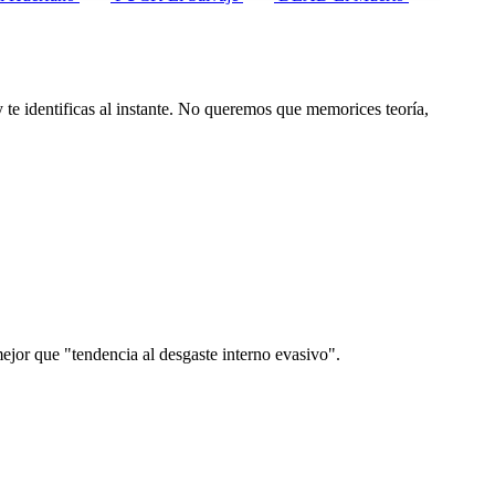
 te identificas al instante. No queremos que memorices teoría,
or que "tendencia al desgaste interno evasivo".