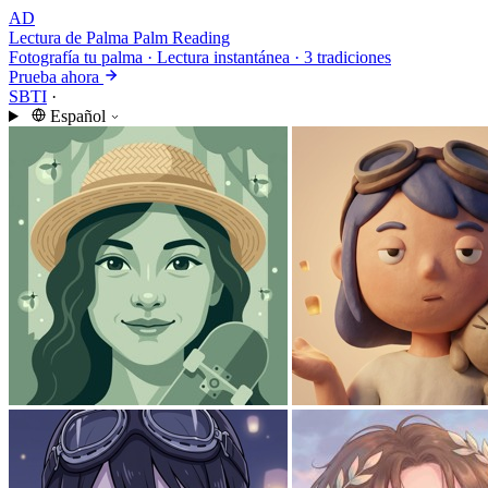
AD
Lectura de Palma
Palm Reading
Fotografía tu palma · Lectura instantánea · 3 tradiciones
Prueba ahora
SBTI
·
Español