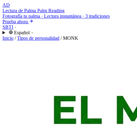
AD
Lectura de Palma
Palm Reading
Fotografía tu palma · Lectura instantánea · 3 tradiciones
Prueba ahora
SBTI
·
Español
Inicio
/
Tipos de personalidad
/
MONK