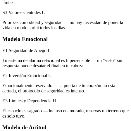
límites.
S3 Valores Centrales
L
Priorizas comodidad y seguridad — no hay necesidad de poner la
vida en modo sprint todos los días.
Modelo Emocional
E1 Seguridad de Apego
L
Tu sistema de alarma relacional es hipersensible — un "visto" sin
respuesta puede desatar el final en tu cabeza.
E2 Inversión Emocional
L
Emocionalmente reservado — la puerta de tu corazón no está
cerrada, el protocolo de seguridad es intenso.
E3 Límites y Dependencia
H
El espacio es sagrado — incluso enamorado, reservas un terreno que
es solo tuyo.
Modelo de Actitud