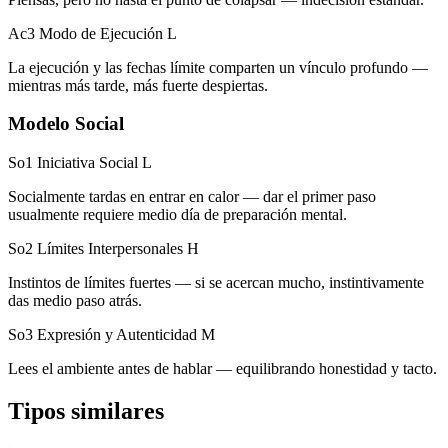
Ac3 Modo de Ejecución
L
La ejecución y las fechas límite comparten un vínculo profundo —
mientras más tarde, más fuerte despiertas.
Modelo Social
So1 Iniciativa Social
L
Socialmente tardas en entrar en calor — dar el primer paso
usualmente requiere medio día de preparación mental.
So2 Límites Interpersonales
H
Instintos de límites fuertes — si se acercan mucho, instintivamente
das medio paso atrás.
So3 Expresión y Autenticidad
M
Lees el ambiente antes de hablar — equilibrando honestidad y tacto.
Tipos similares