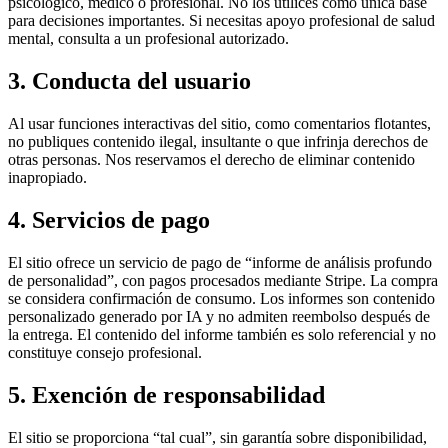
psicológico, médico o profesional. No los utilices como única base
para decisiones importantes. Si necesitas apoyo profesional de salud
mental, consulta a un profesional autorizado.
3. Conducta del usuario
Al usar funciones interactivas del sitio, como comentarios flotantes,
no publiques contenido ilegal, insultante o que infrinja derechos de
otras personas. Nos reservamos el derecho de eliminar contenido
inapropiado.
4. Servicios de pago
El sitio ofrece un servicio de pago de “informe de análisis profundo
de personalidad”, con pagos procesados mediante Stripe. La compra
se considera confirmación de consumo. Los informes son contenido
personalizado generado por IA y no admiten reembolso después de
la entrega. El contenido del informe también es solo referencial y no
constituye consejo profesional.
5. Exención de responsabilidad
El sitio se proporciona “tal cual”, sin garantía sobre disponibilidad,