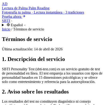
AD
Lectura de Palma
Palm Reading
Fotografía tu palma · Lectura instantánea · 3 tradiciones
Prueba ahora
SBTI
·
Español
Inicio
/
Términos de servicio
Términos de servicio
Última actualización: 14 de abril de 2026
1. Descripción del servicio
SBTI Personality Test (sbti-test.com) es un servicio gratuito de test
de personalidad en línea. El test empareja a los usuarios con tipos de
personalidad basados en 15 dimensiones psicológicas y se ofrece
solo como entretenimiento y referencia para la autoexploración.
2. Aviso sobre los resultados
Los resultados del test no constituyen diagnóstico ni consejo