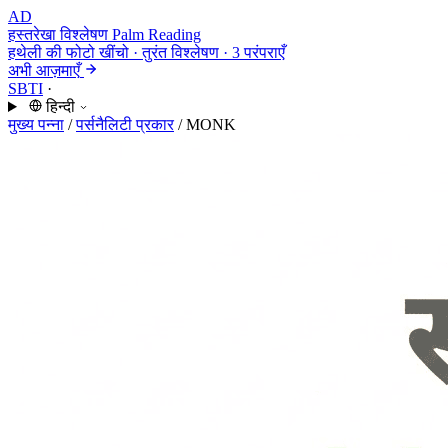
AD
हस्तरेखा विश्लेषण
Palm Reading
हथेली की फोटो खींचो · तुरंत विश्लेषण · 3 परंपराएँ
अभी आज़माएँ
SBTI
·
हिन्दी
मुख्य पन्ना
/
पर्सनैलिटी प्रकार
/
MONK