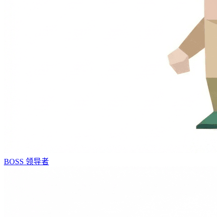
BOSS
领导者