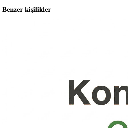
Benzer kişilikler