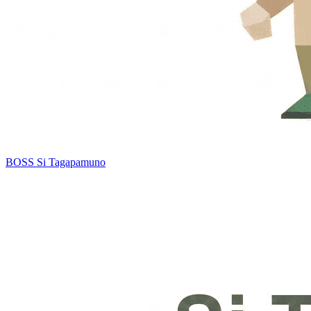
BOSS
Si Tagapamuno