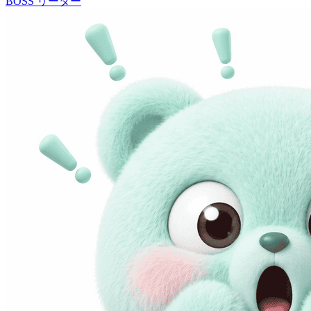
BOSS
リーダー