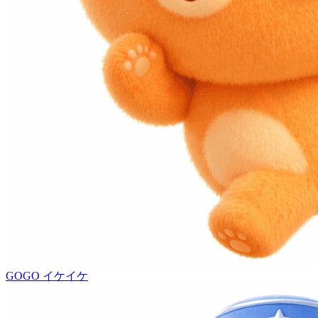
GOGO
イケイケ