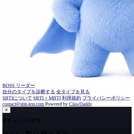
BOSS
リーダー
自分のタイプを診断する
全タイプを見る
SBTIについて
SBTI × MBTI
利用規約
プライバシーポリシー
contact@sbti-test.com
Powered by
ClawDaddy
✕
新チャレンジ登場