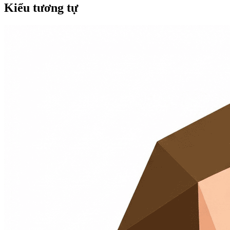
Kiểu tương tự