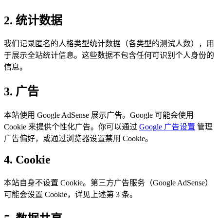
2. 统计数据
我们记录匿名的人格类型统计数据（各类型的测试人数），用
于展示全站统计信息。这些数据不包含任何可识别个人身份的
信息。
3. 广告
本站使用 Google AdSense 展示广告。Google 可能会使用
Cookie 来提供个性化广告。你可以通过
Google 广告设置
管理
广告偏好，或通过浏览器设置禁用 Cookie。
4. Cookie
本站自身不设置 Cookie。第三方广告服务（Google AdSense）
可能会设置 Cookie，详见上述第 3 条。