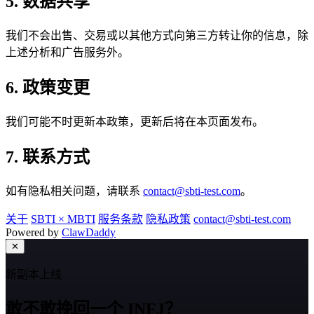
5. 数据共享
我们不会出售、交易或以其他方式向第三方转让你的信息，除
上述分析和广告服务外。
6. 政策变更
我们可能不时更新本政策，更新后将在本页面发布。
7. 联系方式
如有隐私相关问题，请联系
contact@sbti-test.com
。
关于
SBTI × MBTI
服务条款
隐私政策
contact@sbti-test.com
Powered by
ClawDaddy
✕
新副本上线
敢不敢挽回一个 INFJ？