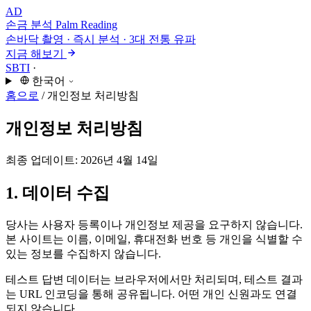
AD
손금 분석
Palm Reading
손바닥 촬영 · 즉시 분석 · 3대 전통 유파
지금 해보기
SBTI
·
한국어
홈으로
/
개인정보 처리방침
개인정보 처리방침
최종 업데이트: 2026년 4월 14일
1. 데이터 수집
당사는 사용자 등록이나 개인정보 제공을 요구하지 않습니다.
본 사이트는 이름, 이메일, 휴대전화 번호 등 개인을 식별할 수
있는 정보를 수집하지 않습니다.
테스트 답변 데이터는 브라우저에서만 처리되며, 테스트 결과
는 URL 인코딩을 통해 공유됩니다. 어떤 개인 신원과도 연결
되지 않습니다.