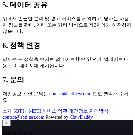
5. 데이터 공유
위에서 언급한 분석 및 광고 서비스를 제외하고, 당사는 사용
자 정보를 판매, 거래 또는 기타 방식으로 제3자에게 이전하지
않습니다.
6. 정책 변경
당사는 본 정책을 수시로 업데이트할 수 있으며, 업데이트 내
용은 이 페이지에 게시됩니다.
7. 문의
개인정보 관련 문의는
contact@sbti-test.com
으로 연락해 주세
요.
소개
SBTI × MBTI
서비스 약관
개인정보 처리방침
contact@sbti-test.com
Powered by
ClawDaddy
✕
새로운 챌린지