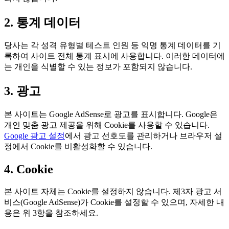
2. 통계 데이터
당사는 각 성격 유형별 테스트 인원 등 익명 통계 데이터를 기
록하여 사이트 전체 통계 표시에 사용합니다. 이러한 데이터에
는 개인을 식별할 수 있는 정보가 포함되지 않습니다.
3. 광고
본 사이트는 Google AdSense로 광고를 표시합니다. Google은
개인 맞춤 광고 제공을 위해 Cookie를 사용할 수 있습니다.
Google 광고 설정
에서 광고 선호도를 관리하거나 브라우저 설
정에서 Cookie를 비활성화할 수 있습니다.
4. Cookie
본 사이트 자체는 Cookie를 설정하지 않습니다. 제3자 광고 서
비스(Google AdSense)가 Cookie를 설정할 수 있으며, 자세한 내
용은 위 3항을 참조하세요.