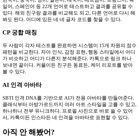
일어, 스페인어 등 22개 언어로 테스트하고 결과를 공유할 수
있다. 해외 친구랑 결과를 비교해도 되고, 다른 언어로 다시 해
봐도 된다. 어디에 있든 네 네 글자 코드를 찾을 수 있다.
CP 궁합 매칭
두 사람이 각자 테스트를 완료하면 시스템이 15개 차원의 점수
패턴을 비교한다. 자아 인식, 감정 표현, 행동 스타일에서 어디
가 비슷하고 어디가 다른지 분석해준다. 카톡으로 링크 하나
보내면 끝이다. 커플이든 친구든 동료든, 케미 리포트를 받아
볼 수 있다.
AI 인격 아바타
SBTI 인격 DNA를 기반으로 AI가 전용 아바타를 만들어준다.
클래식부터 아방가르드까지 여러 아트 스타일을 고를 수 있고,
하나하나 전부 유니크하다. 프로필 사진으로 바로 쓸 수 있어
서, 카톡이든 인스타든 네 인격을 아바타로 표현할 수 있다.
아직 안 해봤어?