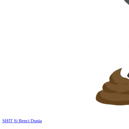
SHIT
Si Benci Dunia