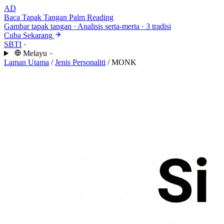
AD
Baca Tapak Tangan
Palm Reading
Gambar tapak tangan · Analisis serta-merta · 3 tradisi
Cuba Sekarang
SBTI
·
Melayu
Laman Utama
/
Jenis Personaliti
/
MONK