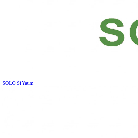
SOLO
Si Yatim