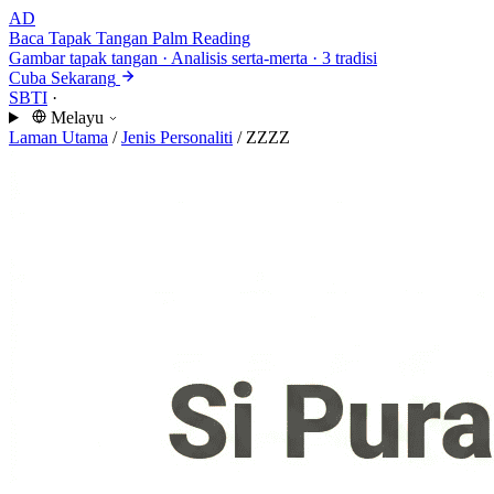
AD
Baca Tapak Tangan
Palm Reading
Gambar tapak tangan · Analisis serta-merta · 3 tradisi
Cuba Sekarang
SBTI
·
Melayu
Laman Utama
/
Jenis Personaliti
/
ZZZZ