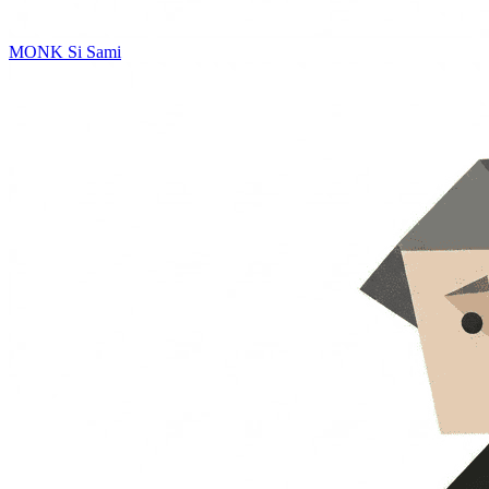
MONK
Si Sami