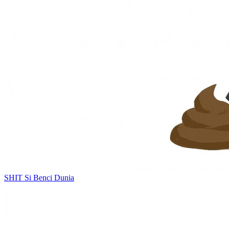
SHIT
Si Benci Dunia