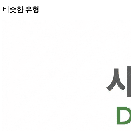
비슷한 유형