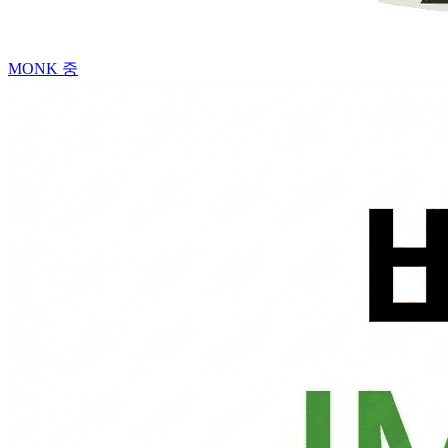
MONK
중