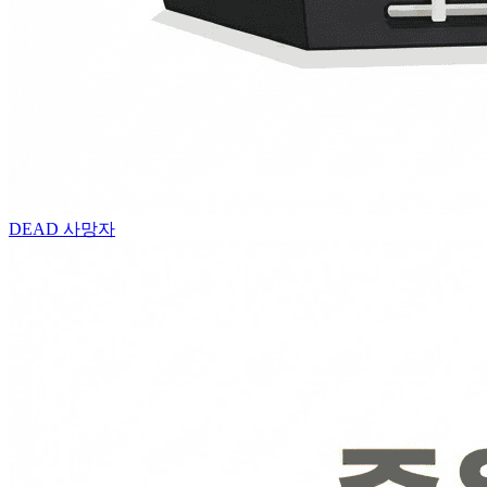
DEAD
사망자