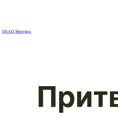
DEAD
Мертвец