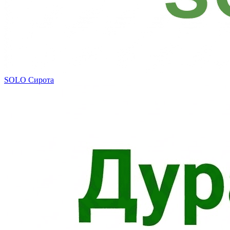
SOLO
Сирота