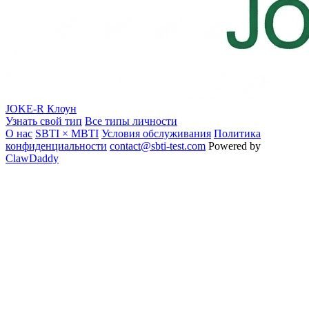
JOKE-R
Клоун
Узнать свой тип
Все типы личности
О нас
SBTI × MBTI
Условия обслуживания
Политика
конфиденциальности
contact@sbti-test.com
Powered by
ClawDaddy