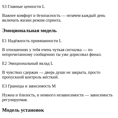
S3 Главные ценности
L
Важнее комфорт и безопасность — незачем каждый день
включать жизни режим спринта.
Эмоциональная модель
E1 Надёжность привязанности
L
В отношениях у тебя очень чуткая сигналка — по
непрочитанному сообщению ты уже дорисовал финал.
E2 Эмоциональный вклад
L
В чувствах сдержан — дверь души не закрыта, просто
пропускной контроль жёсткий.
E3 Границы и зависимость
M
Нужна и близость, и немного независимости — зависимость
регулируемая.
Модель установок