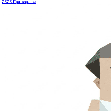
ZZZZ
Притворяшка