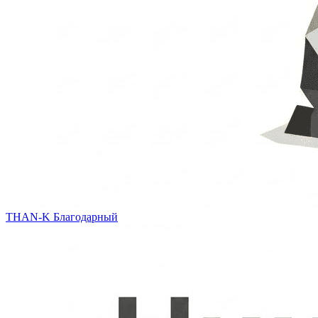
THAN-K
Благодарный