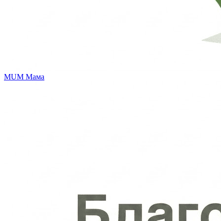
MUM
Мама