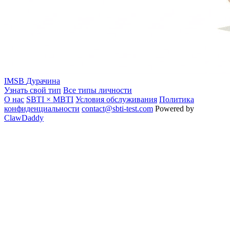
IMSB
Дурачина
Узнать свой тип
Все типы личности
О нас
SBTI × MBTI
Условия обслуживания
Политика
конфиденциальности
contact@sbti-test.com
Powered by
ClawDaddy