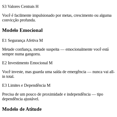
S3 Valores Centrais
H
Você é facilmente impulsionado por metas, crescimento ou alguma
convicção profunda.
Modelo Emocional
E1 Segurança Afetiva
M
Metade confiança, metade suspeita — emocionalmente você está
sempre numa gangorra.
E2 Investimento Emocional
M
Você investe, mas guarda uma saída de emergência — nunca vai all-
in total.
E3 Limites e Dependência
M
Precisa de um pouco de proximidade e independência — tipo
dependência ajustável.
Modelo de Atitude