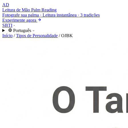
AD
Leitura de Mão
Palm Reading
Fotografe sua palma · Leitura instantânea · 3 tradições
Experimente agora
SBTI
·
Português
Início
/
Tipos de Personalidade
/
OJBK