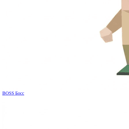
BOSS
Босс