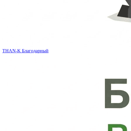
THAN-K
Благодарный