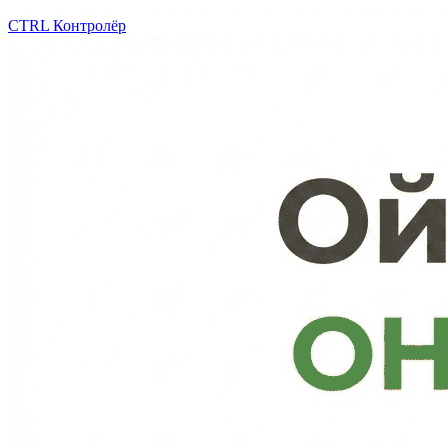
CTRL
Контролёр