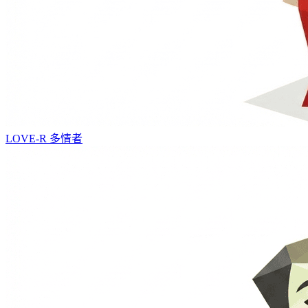
LOVE-R
多情者