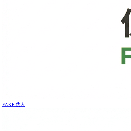
FAKE
伪人