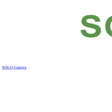
SOLO
Сирота