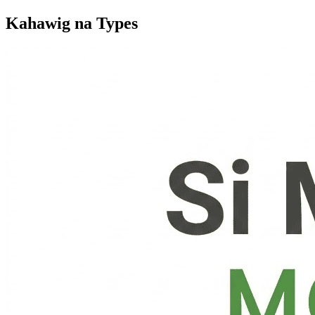
Kahawig na Types