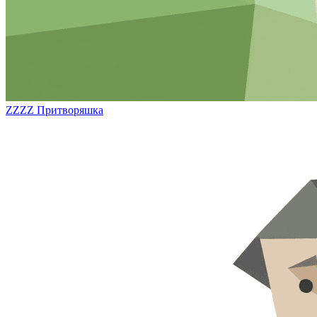
ZZZZ
Притворяшка