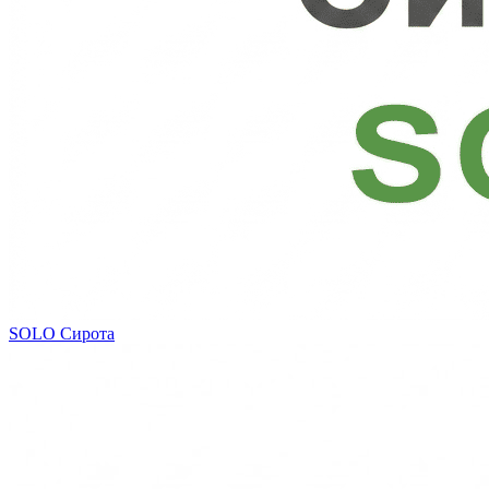
SOLO
Сирота