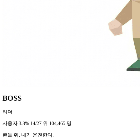
BOSS
리더
사용자 3.3%
14/27 위
104,465 명
핸들 줘, 내가 운전한다.