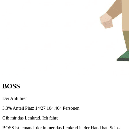
BOSS
Der Anführer
3.3% Anteil
Platz 14/27
104,464 Personen
Gib mir das Lenkrad. Ich fahre.
BOSS ist jemand, der immer das Lenkrad in der Hand hat. Selbst