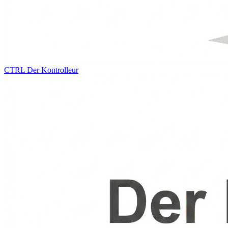
CTRL
Der Kontrolleur