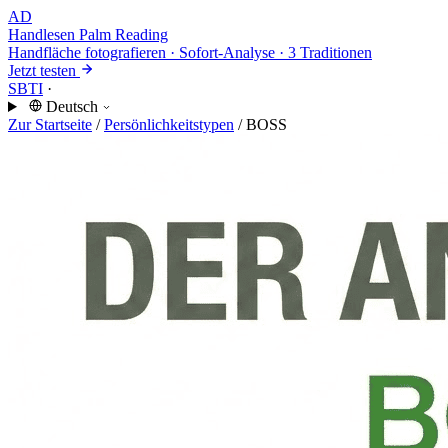
AD
Handlesen
Palm Reading
Handfläche fotografieren · Sofort-Analyse · 3 Traditionen
Jetzt testen
SBTI
·
Deutsch
Zur Startseite
/
Persönlichkeitstypen
/
BOSS