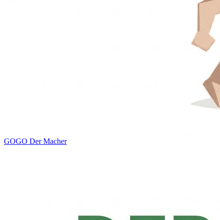
GOGO
Der Macher