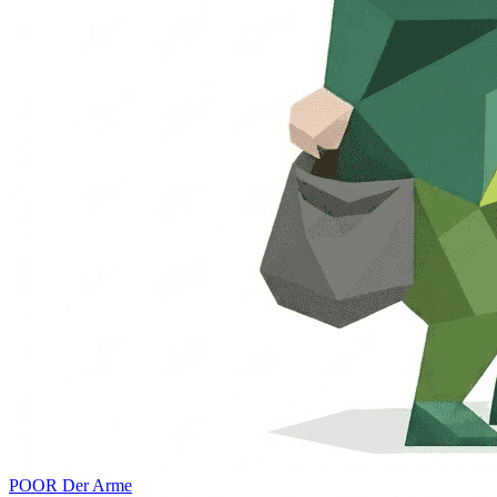
POOR
Der Arme