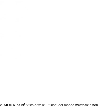
ore. MONK ha già visto oltre le illusioni del mondo materiale e non