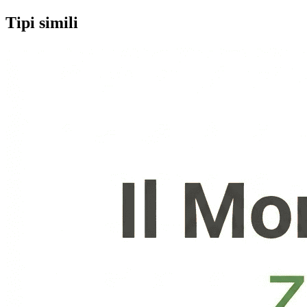
Tipi simili