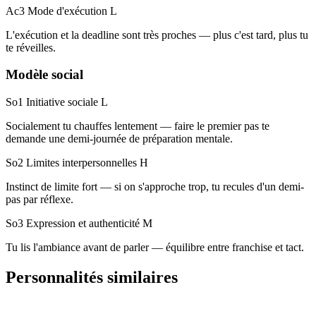
Ac3 Mode d'exécution
L
L'exécution et la deadline sont très proches — plus c'est tard, plus tu
te réveilles.
Modèle social
So1 Initiative sociale
L
Socialement tu chauffes lentement — faire le premier pas te
demande une demi-journée de préparation mentale.
So2 Limites interpersonnelles
H
Instinct de limite fort — si on s'approche trop, tu recules d'un demi-
pas par réflexe.
So3 Expression et authenticité
M
Tu lis l'ambiance avant de parler — équilibre entre franchise et tact.
Personnalités similaires