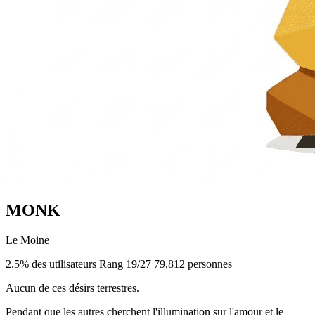
MONK
Le Moine
2.5% des utilisateurs
Rang 19/27
79,812 personnes
Aucun de ces désirs terrestres.
Pendant que les autres cherchent l'illumination sur l'amour et le