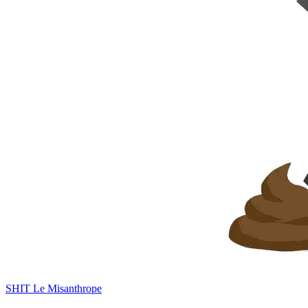
SHIT
Le Misanthrope