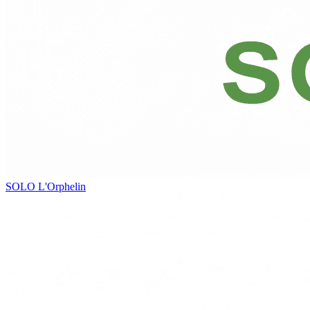
SOLO
L'Orphelin