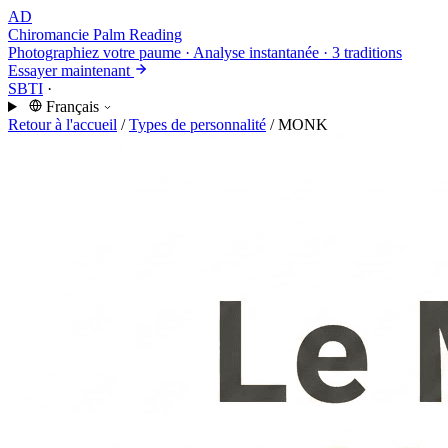
AD
Chiromancie
Palm Reading
Photographiez votre paume · Analyse instantanée · 3 traditions
Essayer maintenant
SBTI
·
Français
Retour à l'accueil
/
Types de personnalité
/
MONK