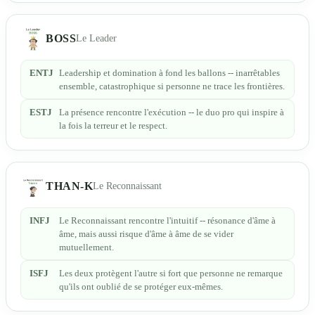
BOSS
Le Leader
ENTJ
Leadership et domination à fond les ballons -- inarrêtables
ensemble, catastrophique si personne ne trace les frontières.
ESTJ
La présence rencontre l'exécution -- le duo pro qui inspire à
la fois la terreur et le respect.
THAN-K
Le Reconnaissant
INFJ
Le Reconnaissant rencontre l'intuitif -- résonance d'âme à
âme, mais aussi risque d'âme à âme de se vider
mutuellement.
ISFJ
Les deux protègent l'autre si fort que personne ne remarque
qu'ils ont oublié de se protéger eux-mêmes.