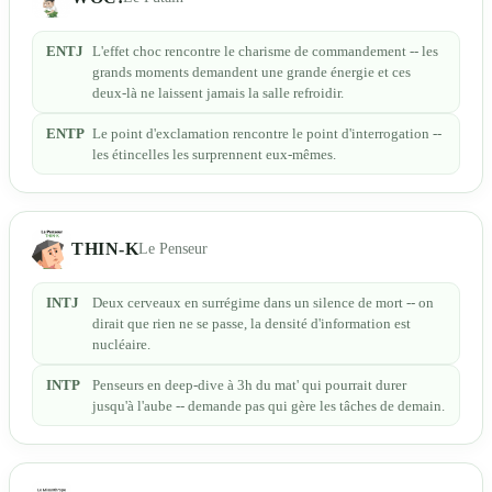
ENTJ
L'effet choc rencontre le charisme de commandement -- les
grands moments demandent une grande énergie et ces
deux-là ne laissent jamais la salle refroidir.
ENTP
Le point d'exclamation rencontre le point d'interrogation --
les étincelles les surprennent eux-mêmes.
THIN-K
Le Penseur
INTJ
Deux cerveaux en surrégime dans un silence de mort -- on
dirait que rien ne se passe, la densité d'information est
nucléaire.
INTP
Penseurs en deep-dive à 3h du mat' qui pourrait durer
jusqu'à l'aube -- demande pas qui gère les tâches de demain.