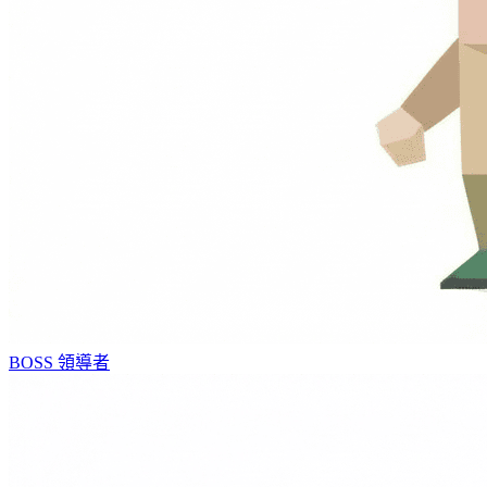
BOSS
領導者