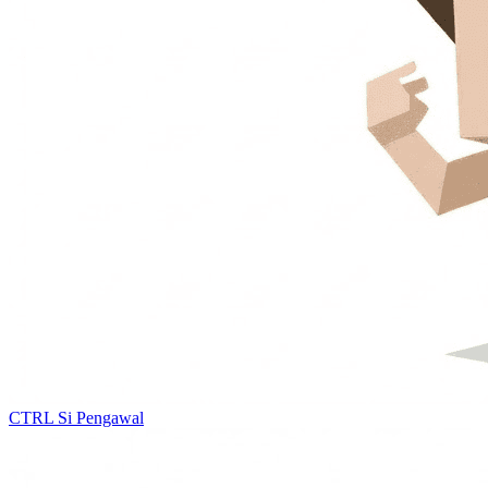
CTRL
Si Pengawal