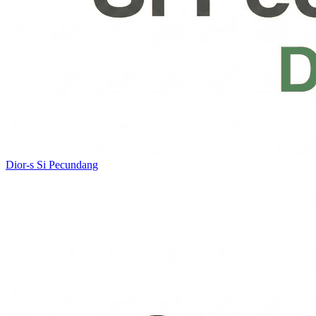
Dior-s
Si Pecundang