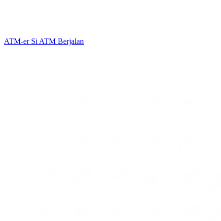
ATM-er
Si ATM Berjalan