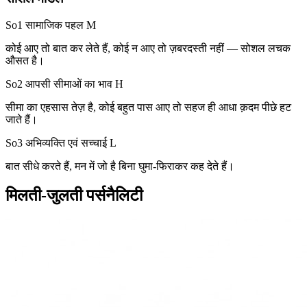
So1 सामाजिक पहल
M
कोई आए तो बात कर लेते हैं, कोई न आए तो ज़बरदस्ती नहीं — सोशल लचक
औसत है।
So2 आपसी सीमाओं का भाव
H
सीमा का एहसास तेज़ है, कोई बहुत पास आए तो सहज ही आधा क़दम पीछे हट
जाते हैं।
So3 अभिव्यक्ति एवं सच्चाई
L
बात सीधे करते हैं, मन में जो है बिना घुमा-फिराकर कह देते हैं।
मिलती-जुलती पर्सनैलिटी