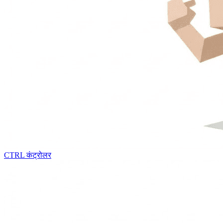
CTRL
कंट्रोलर