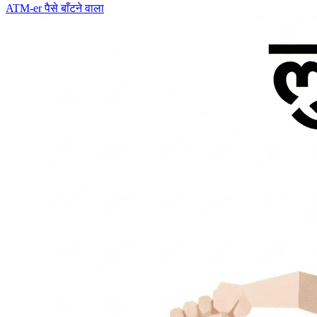
ATM-er
पैसे बाँटने वाला