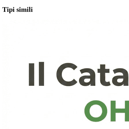
Tipi simili