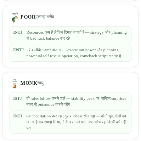
POOR
एकाग्र ग़रीब
INTJ
Resources कम हैं लेकिन दिमाग़ काफ़ी है — strategy और planning
से bad luck balance कर रहे
ENTJ
ग़रीब लेकिन ambitious — execution power और planning
power की self-rescue operation, comeback script ready है
MONK
साधु
ISTJ
दो rules follow करने वाले — stability peak पर, लेकिन surprises
बाहर से outsource करने पड़ेंगे
INTJ
एक meditation कर रहा, दूसरा chess खेल रहा — दोनों चुप, दोनों को
लगता है सब समझ लिया, लेकिन सामने वाला क्या सोच रहा किसी को नहीं
पता