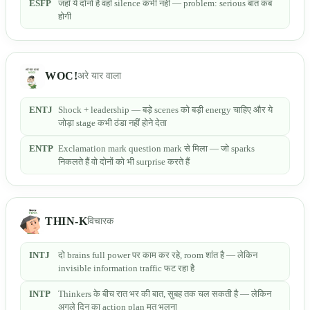
ESFP
जहाँ ये दोनों हैं वहाँ silence कभी नहीं — problem: serious बात कब
होगी
WOC!
अरे यार वाला
ENTJ
Shock + leadership — बड़े scenes को बड़ी energy चाहिए और ये
जोड़ा stage कभी ठंडा नहीं होने देता
ENTP
Exclamation mark question mark से मिला — जो sparks
निकलते हैं वो दोनों को भी surprise करते हैं
THIN-K
विचारक
INTJ
दो brains full power पर काम कर रहे, room शांत है — लेकिन
invisible information traffic फट रहा है
INTP
Thinkers के बीच रात भर की बात, सुबह तक चल सकती है — लेकिन
अगले दिन का action plan मत भूलना