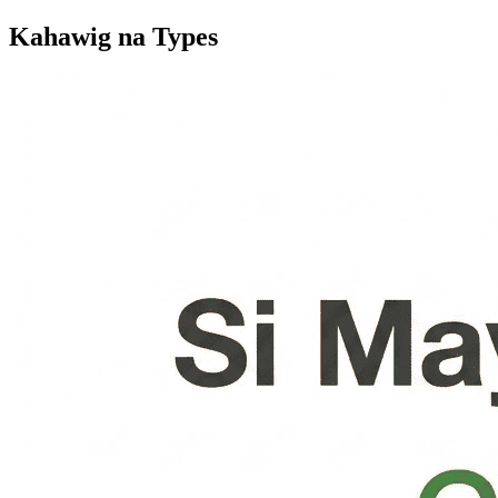
Kahawig na Types