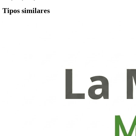
Tipos similares