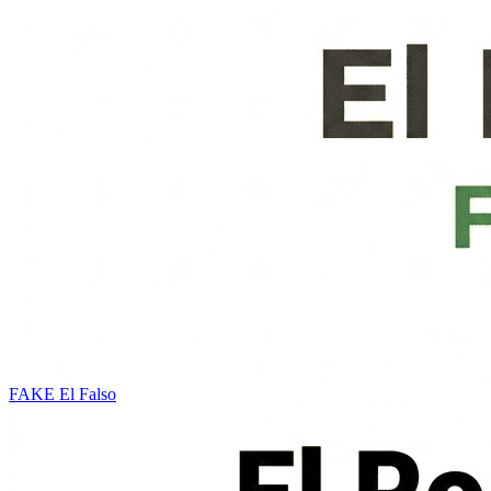
FAKE
El Falso