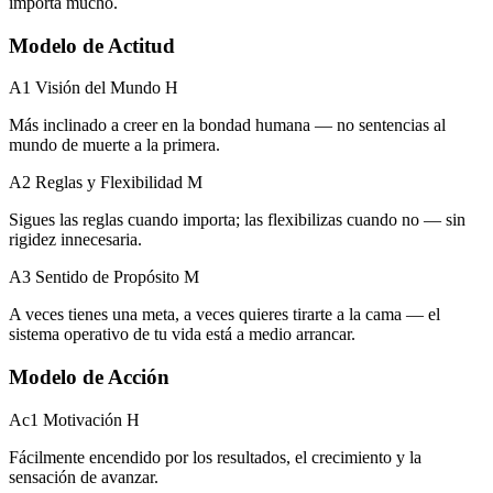
importa mucho.
Modelo de Actitud
A1 Visión del Mundo
H
Más inclinado a creer en la bondad humana — no sentencias al
mundo de muerte a la primera.
A2 Reglas y Flexibilidad
M
Sigues las reglas cuando importa; las flexibilizas cuando no — sin
rigidez innecesaria.
A3 Sentido de Propósito
M
A veces tienes una meta, a veces quieres tirarte a la cama — el
sistema operativo de tu vida está a medio arrancar.
Modelo de Acción
Ac1 Motivación
H
Fácilmente encendido por los resultados, el crecimiento y la
sensación de avanzar.