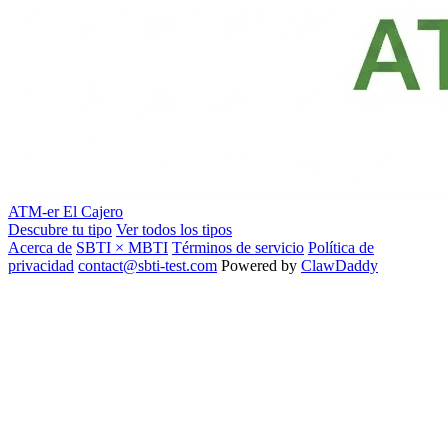
ATM-er
El Cajero
Descubre tu tipo
Ver todos los tipos
Acerca de
SBTI × MBTI
Términos de servicio
Política de
privacidad
contact@sbti-test.com
Powered by
ClawDaddy