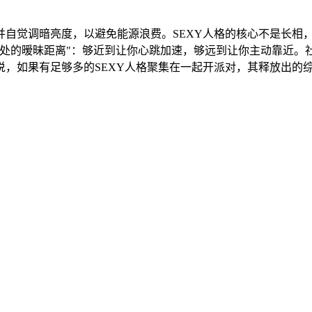
并自觉调暗亮度，以避免能源浪费。SEXY人格的核心不是长相
处的暧昧距离"：够近到让你心跳加速，够远到让你主动靠近。社
，如果有足够多的SEXY人格聚集在一起开派对，其释放出的