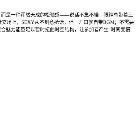
，而是一种浑然天成的松弛感——说话不急不慢，眼神总带着三
交场上，SEXY从不刻意抢话，但一开口就自带BGM；不需要
综合魅力能量足以暂时扭曲时空结构，让参加者产生"时间变慢