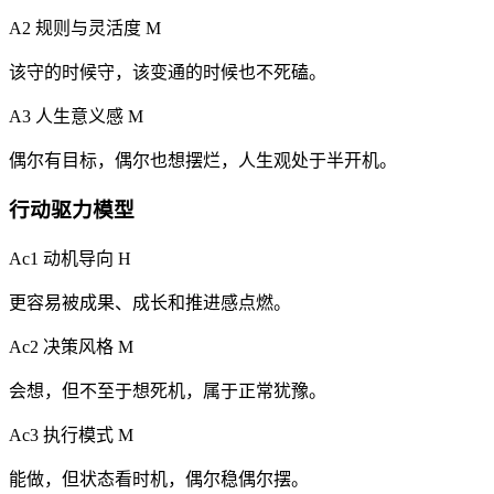
A2 规则与灵活度
M
该守的时候守，该变通的时候也不死磕。
A3 人生意义感
M
偶尔有目标，偶尔也想摆烂，人生观处于半开机。
行动驱力模型
Ac1 动机导向
H
更容易被成果、成长和推进感点燃。
Ac2 决策风格
M
会想，但不至于想死机，属于正常犹豫。
Ac3 执行模式
M
能做，但状态看时机，偶尔稳偶尔摆。