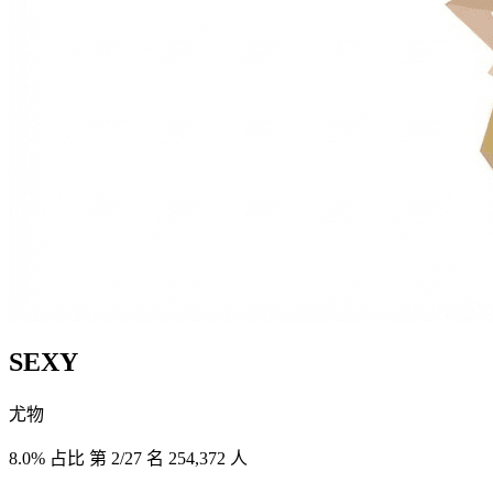
SEXY
尤物
8.0% 占比
第 2/27 名
254,372 人