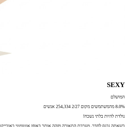
SEXY
המושלם
8.0% מהמשתמשים
מקום 2/27
254,334 אנשים
נולדת להיות בלתי נשכח!