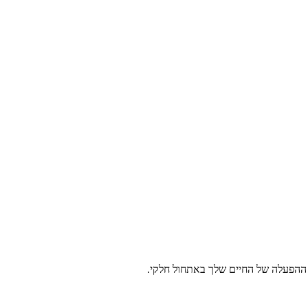
הפעלה של החיים שלך באתחול חלקי.