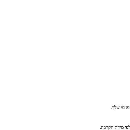
נימי שלך.
פי מידת הקרבה.