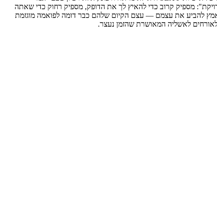
ויקת": מספיק קרוב כדי להאיץ לך את הדופק, מספיק רחוק כדי שאתה
צריכים להתאמץ להביע את עצמם — עצם הקיום שלהם כבר דומה לפואמה מוגזמת