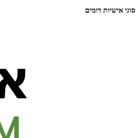
סוגי אישיות דומים