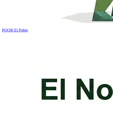
POOR
El Pobre