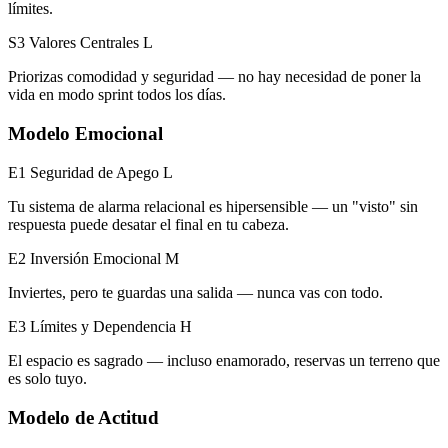
límites.
S3 Valores Centrales
L
Priorizas comodidad y seguridad — no hay necesidad de poner la
vida en modo sprint todos los días.
Modelo Emocional
E1 Seguridad de Apego
L
Tu sistema de alarma relacional es hipersensible — un "visto" sin
respuesta puede desatar el final en tu cabeza.
E2 Inversión Emocional
M
Inviertes, pero te guardas una salida — nunca vas con todo.
E3 Límites y Dependencia
H
El espacio es sagrado — incluso enamorado, reservas un terreno que
es solo tuyo.
Modelo de Actitud