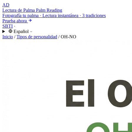
AD
Lectura de Palma
Palm Reading
Fotografía tu palma · Lectura instantánea · 3 tradiciones
Prueba ahora
SBTI
·
Español
Inicio
/
Tipos de personalidad
/
OH-NO