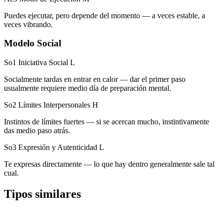
Puedes ejecutar, pero depende del momento — a veces estable, a
veces vibrando.
Modelo Social
So1 Iniciativa Social
L
Socialmente tardas en entrar en calor — dar el primer paso
usualmente requiere medio día de preparación mental.
So2 Límites Interpersonales
H
Instintos de límites fuertes — si se acercan mucho, instintivamente
das medio paso atrás.
So3 Expresión y Autenticidad
L
Te expresas directamente — lo que hay dentro generalmente sale tal
cual.
Tipos similares