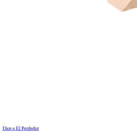
Dior-s
El Perdedor