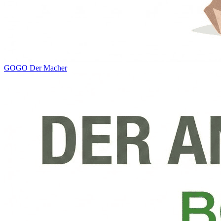
GOGO
Der Macher