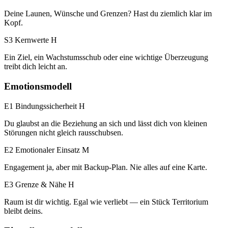
Deine Launen, Wünsche und Grenzen? Hast du ziemlich klar im
Kopf.
S3 Kernwerte
H
Ein Ziel, ein Wachstumsschub oder eine wichtige Überzeugung
treibt dich leicht an.
Emotionsmodell
E1 Bindungssicherheit
H
Du glaubst an die Beziehung an sich und lässt dich von kleinen
Störungen nicht gleich rausschubsen.
E2 Emotionaler Einsatz
M
Engagement ja, aber mit Backup-Plan. Nie alles auf eine Karte.
E3 Grenze & Nähe
H
Raum ist dir wichtig. Egal wie verliebt — ein Stück Territorium
bleibt deins.