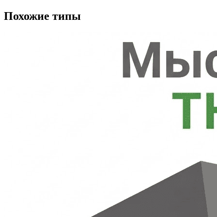
Похожие типы