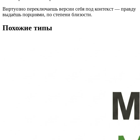
Виртуозно переключаешь версии себя под контекст — правду
выдаёшь порциями, по степени близости.
Похожие типы