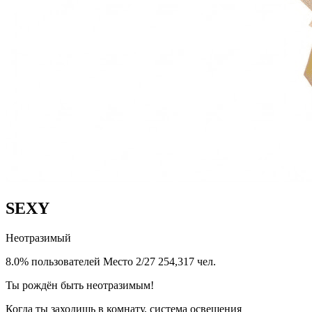
SEXY
Неотразимый
8.0% пользователей
Место 2/27
254,317 чел.
Ты рождён быть неотразимым!
Когда ты заходишь в комнату, система освещения