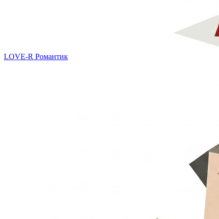
LOVE-R
Романтик