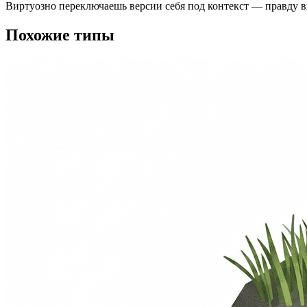
Виртуозно переключаешь версии себя под контекст — правду в
Похожие типы