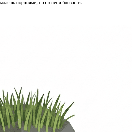
ыдаёшь порциями, по степени близости.