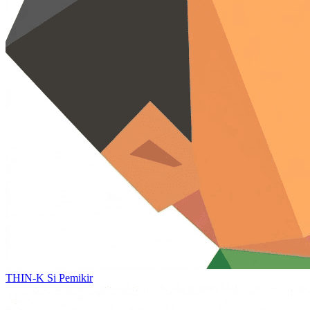
THIN-K
Si Pemikir