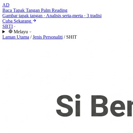
AD
Baca Tapak Tangan
Palm Reading
Gambar tapak tangan · Analisis serta-merta · 3 tradisi
Cuba Sekarang
SBTI
·
Melayu
Laman Utama
/
Jenis Personaliti
/
SHIT