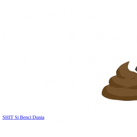
SHIT
Si Benci Dunia