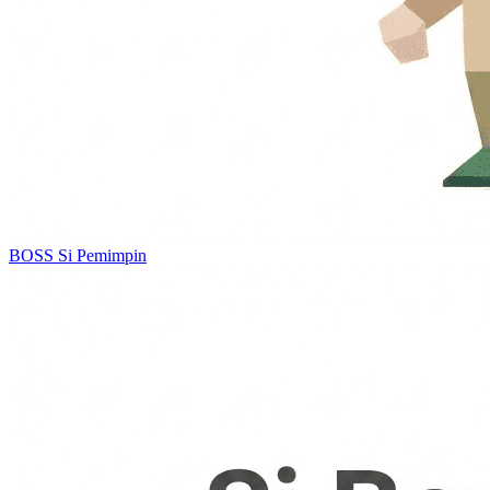
BOSS
Si Pemimpin