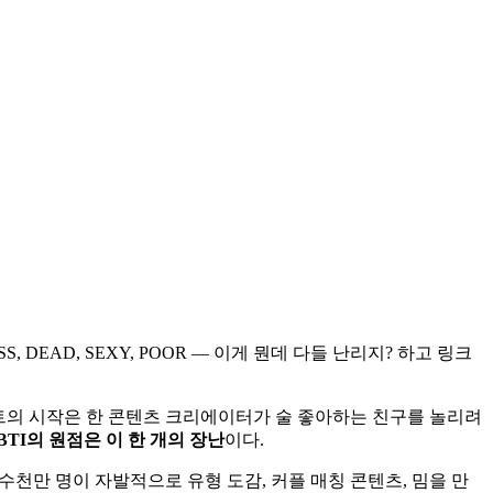
 DEAD, SEXY, POOR — 이게 뭔데 다들 난리지? 하고 링크
스트의 시작은 한 콘텐츠 크리에이터가 술 좋아하는 친구를 놀리려
BTI의 원점은 이 한 개의 장난
이다.
 수천만 명이 자발적으로 유형 도감, 커플 매칭 콘텐츠, 밈을 만