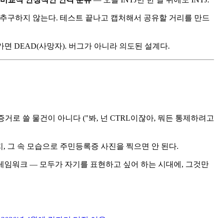
 추구하지 않는다. 테스트 끝나고 캡처해서 공유할 거리를 만드
가면 DEAD(사망자). 버그가 아니라 의도된 설계다.
증거로 쓸 물건이 아니다 ("봐, 넌 CTRL이잖아, 뭐든 통제하려고
, 그 속 모습으로 주민등록증 사진을 찍으면 안 된다.
프레임워크 — 모두가 자기를 표현하고 싶어 하는 시대에, 그것만