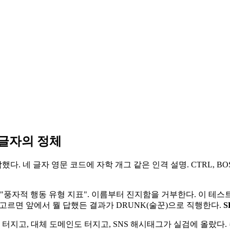
 글자의 정체
. 네 글자 영문 코드에 자학 개그 같은 인격 설명. CTRL, BOSS,
 "풍자적 행동 유형 지표". 이름부터 진지함을 거부한다. 이 테
 고르면 앞에서 뭘 답했든 결과가 DRUNK(술꾼)으로 직행한다.
S
터지고, 대체 도메인도 터지고, SNS 해시태그가 실검에 올랐다.