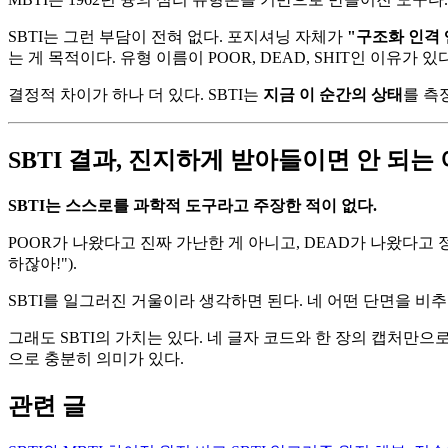
SBTI는 그런 부담이 전혀 없다. 포지셔닝 자체가
"구조화 인격
는 게 목적이다. 유형 이름이 POOR, DEAD, SHIT인 이유가
결정적 차이가 하나 더 있다. SBTI는
지금 이 순간의 상태
를 측
SBTI 결과, 진지하게 받아들이면 안 되는
SBTI는 스스로를 과학적 도구라고 주장한 적이 없다.
POOR가 나왔다고 진짜 가난한 게 아니고, DEAD가 나왔다고 정
하잖아!").
SBTI를 일그러진 거울이라 생각하면 된다. 네 어떤 단면을 비
그래도 SBTI의 가치는 있다. 네 글자 코드와 한 장의 캡처만
으로 충분히 의미가 있다.
관련 글